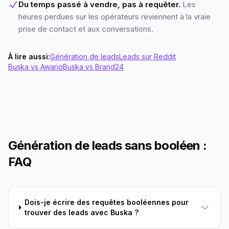
Du temps passé à vendre, pas à requêter.
Les
heures perdues sur les opérateurs reviennent à la vraie
prise de contact et aux conversations.
À lire aussi
:
Génération de leads
Leads sur Reddit
Buska vs Awario
Buska vs Brand24
Génération de leads sans booléen :
FAQ
Dois-je écrire des requêtes booléennes pour
trouver des leads avec Buska ?