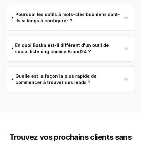
Pourquoi les outils à mots-clés booléens sont-
ils si longs à configurer ?
En quoi Buska est-il différent d'un outil de
social listening comme Brand24 ?
Quelle est la façon la plus rapide de
commencer à trouver des leads ?
Trouvez vos prochains clients sans