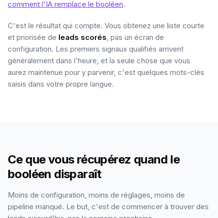
comment l'IA remplace le booléen
.
C'est le résultat qui compte. Vous obtenez une liste courte
et priorisée de
leads scorés
, pas un écran de
configuration. Les premiers signaux qualifiés arrivent
généralement dans l'heure, et la seule chose que vous
aurez maintenue pour y parvenir, c'est quelques mots-clés
saisis dans votre propre langue.
Ce que vous récupérez quand le
booléen disparaît
Moins de configuration, moins de réglages, moins de
pipeline manqué. Le but, c'est de commencer à trouver des