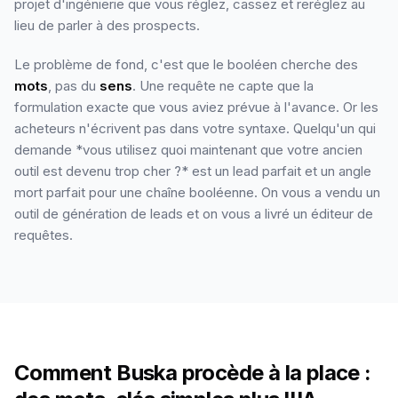
projet d'ingénierie que vous réglez, cassez et reréglez au
lieu de parler à des prospects.
Le problème de fond, c'est que le booléen cherche des
mots
, pas du
sens
. Une requête ne capte que la
formulation exacte que vous aviez prévue à l'avance. Or les
acheteurs n'écrivent pas dans votre syntaxe. Quelqu'un qui
demande *vous utilisez quoi maintenant que votre ancien
outil est devenu trop cher ?* est un lead parfait et un angle
mort parfait pour une chaîne booléenne. On vous a vendu un
outil de génération de leads et on vous a livré un éditeur de
requêtes.
Comment Buska procède à la place :