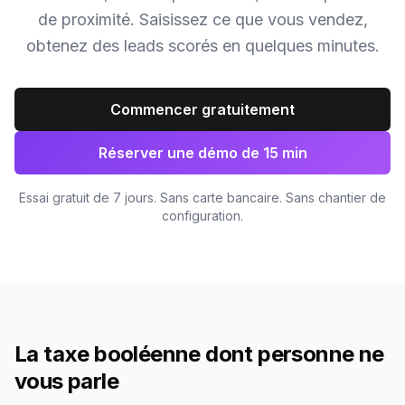
de proximité. Saisissez ce que vous vendez,
obtenez des leads scorés en quelques minutes.
Commencer gratuitement
Réserver une démo de 15 min
Essai gratuit de 7 jours. Sans carte bancaire. Sans chantier de
configuration.
La taxe booléenne dont personne ne
vous parle