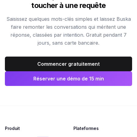
toucher à une requête
Saisissez quelques mots-clés simples et laissez Buska
faire remonter les conversations qui méritent une
réponse, classées par intention. Gratuit pendant 7
jours, sans carte bancaire.
Commencer gratuitement
Réserver une démo de 15 min
Produit
Plateformes