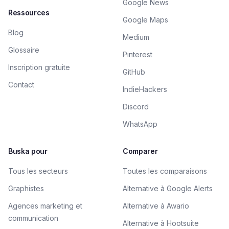
Google News
Ressources
Google Maps
Blog
Medium
Glossaire
Pinterest
Inscription gratuite
GitHub
Contact
IndieHackers
Discord
WhatsApp
Buska pour
Comparer
Tous les secteurs
Toutes les comparaisons
Graphistes
Alternative à Google Alerts
Agences marketing et
Alternative à Awario
communication
Alternative à Hootsuite