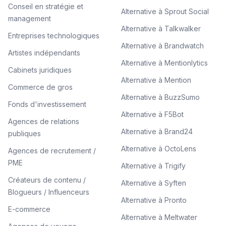
Conseil en stratégie et
Alternative à Sprout Social
management
Alternative à Talkwalker
Entreprises technologiques
Alternative à Brandwatch
Artistes indépendants
Alternative à Mentionlytics
Cabinets juridiques
Alternative à Mention
Commerce de gros
Alternative à BuzzSumo
Fonds d'investissement
Alternative à F5Bot
Agences de relations
Alternative à Brand24
publiques
Alternative à OctoLens
Agences de recrutement /
PME
Alternative à Trigify
Créateurs de contenu /
Alternative à Syften
Blogueurs / Influenceurs
Alternative à Pronto
E-commerce
Alternative à Meltwater