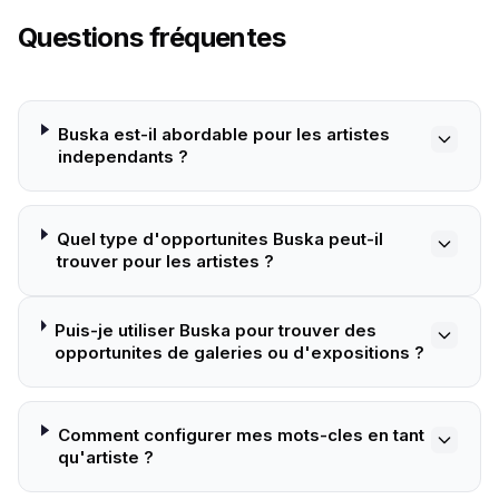
Questions fréquentes
Buska est-il abordable pour les artistes
independants ?
Quel type d'opportunites Buska peut-il
trouver pour les artistes ?
Puis-je utiliser Buska pour trouver des
opportunites de galeries ou d'expositions ?
Comment configurer mes mots-cles en tant
qu'artiste ?