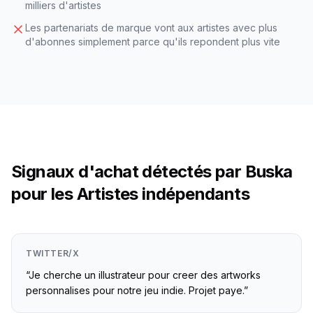
milliers d'artistes
Les partenariats de marque vont aux artistes avec plus
d'abonnes simplement parce qu'ils repondent plus vite
Signaux d'achat détectés par Buska
pour les Artistes indépendants
TWITTER/X
“
Je cherche un illustrateur pour creer des artworks
personnalises pour notre jeu indie. Projet paye.
”