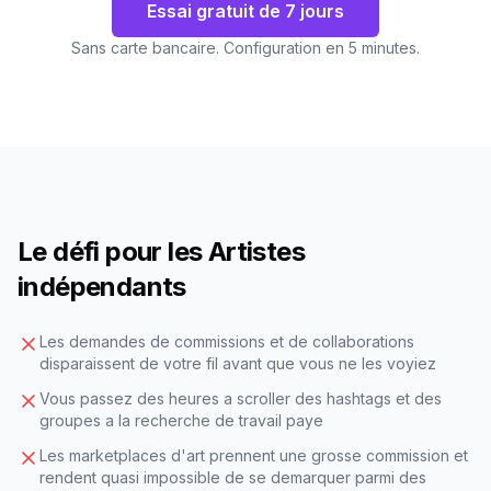
Essai gratuit de 7 jours
Sans carte bancaire. Configuration en 5 minutes.
Le défi pour les Artistes
indépendants
Les demandes de commissions et de collaborations
disparaissent de votre fil avant que vous ne les voyiez
Vous passez des heures a scroller des hashtags et des
groupes a la recherche de travail paye
Les marketplaces d'art prennent une grosse commission et
rendent quasi impossible de se demarquer parmi des