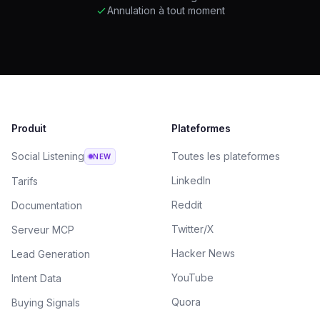
Annulation à tout moment
Produit
Plateformes
Social Listening
Toutes les plateformes
NEW
LinkedIn
Tarifs
Reddit
Documentation
Twitter/X
Serveur MCP
Hacker News
Lead Generation
YouTube
Intent Data
Quora
Buying Signals