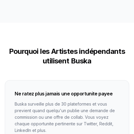
Pourquoi les Artistes indépendants
utilisent Buska
Ne ratez plus jamais une opportunite payee
Buska surveille plus de 30 plateformes et vous
previent quand quelqu'un publie une demande de
commission ou une offre de collab. Vous voyez
chaque opportunite pertinente sur Twitter, Reddit,
LinkedIn et plus.