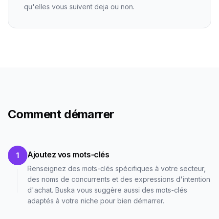
qu'elles vous suivent deja ou non.
Comment démarrer
Ajoutez vos mots-clés
1
Renseignez des mots-clés spécifiques à votre secteur,
des noms de concurrents et des expressions d'intention
d'achat. Buska vous suggère aussi des mots-clés
adaptés à votre niche pour bien démarrer.