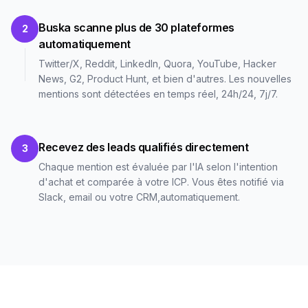
Buska scanne plus de 30 plateformes
2
automatiquement
Twitter/X, Reddit, LinkedIn, Quora, YouTube, Hacker
News, G2, Product Hunt, et bien d'autres. Les nouvelles
mentions sont détectées en temps réel, 24h/24, 7j/7.
Recevez des leads qualifiés directement
3
Chaque mention est évaluée par l'IA selon l'intention
d'achat et comparée à votre ICP. Vous êtes notifié via
Slack, email ou votre CRM,automatiquement.