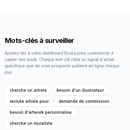
Mots-clés à surveiller
Ajoutez-les à votre dashboard Buska pour commencer à
capter des leads. Chaque mot-clé cible un signal d'achat
spécifique que de vrais prospects publient en ligne chaque
jour.
cherche un artiste
besoin d'un illustrateur
recrute artiste pour
demande de commission
besoin d'artwork personnalise
cherche un muraliste