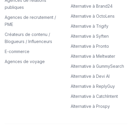
Agences de relations
Alternative à Brand24
publiques
Alternative à OctoLens
Agences de recrutement /
PME
Alternative à Trigify
Créateurs de contenu /
Alternative à Syften
Blogueurs / Influenceurs
Alternative à Pronto
E-commerce
Alternative à Meltwater
Agences de voyage
Alternative à GummySearch
Alternative à Devi AI
Alternative à ReplyGuy
Alternative à CatchIntent
Alternative à Prospy