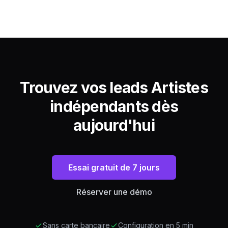
Trouvez vos leads Artistes
indépendants dès
aujourd'hui
Essai gratuit de 7 jours
Réserver une démo
Sans carte bancaire
Configuration en 5 min