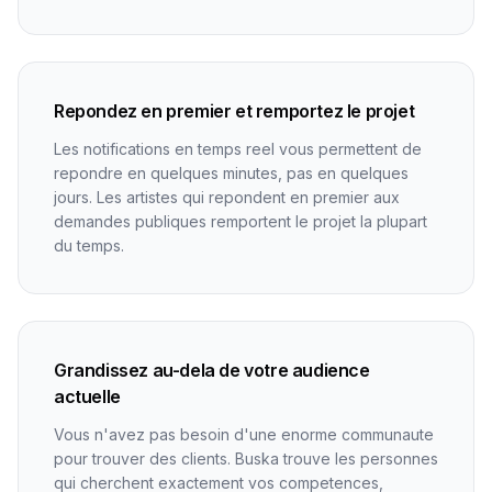
Repondez en premier et remportez le projet
Les notifications en temps reel vous permettent de
repondre en quelques minutes, pas en quelques
jours. Les artistes qui repondent en premier aux
demandes publiques remportent le projet la plupart
du temps.
Grandissez au-dela de votre audience
actuelle
Vous n'avez pas besoin d'une enorme communaute
pour trouver des clients. Buska trouve les personnes
qui cherchent exactement vos competences,