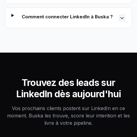
Comment connecter LinkedIn à Buska ?
Trouvez des leads sur
LinkedIn dès aujourd'hui
Vos prochains clients postent sur LinkedIn en ce
moment. Buska les trouve, score leur intention et les
livre à votre pipeline.