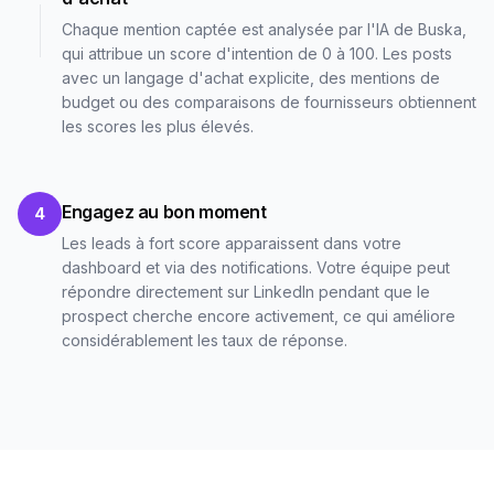
Chaque mention captée est analysée par l'IA de Buska,
qui attribue un score d'intention de 0 à 100. Les posts
avec un langage d'achat explicite, des mentions de
budget ou des comparaisons de fournisseurs obtiennent
les scores les plus élevés.
Engagez au bon moment
4
Les leads à fort score apparaissent dans votre
dashboard et via des notifications. Votre équipe peut
répondre directement sur LinkedIn pendant que le
prospect cherche encore activement, ce qui améliore
considérablement les taux de réponse.