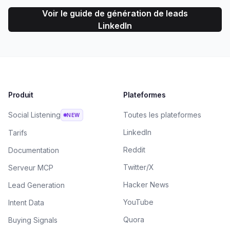
Voir le guide de génération de leads
LinkedIn
Produit
Plateformes
Social Listening
Toutes les plateformes
NEW
LinkedIn
Tarifs
Reddit
Documentation
Twitter/X
Serveur MCP
Hacker News
Lead Generation
YouTube
Intent Data
Quora
Buying Signals