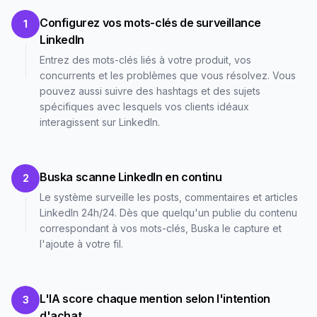
Configurez vos mots-clés de surveillance
1
LinkedIn
Entrez des mots-clés liés à votre produit, vos
concurrents et les problèmes que vous résolvez. Vous
pouvez aussi suivre des hashtags et des sujets
spécifiques avec lesquels vos clients idéaux
interagissent sur LinkedIn.
Buska scanne LinkedIn en continu
2
Le système surveille les posts, commentaires et articles
LinkedIn 24h/24. Dès que quelqu'un publie du contenu
correspondant à vos mots-clés, Buska le capture et
l'ajoute à votre fil.
L'IA score chaque mention selon l'intention
3
d'achat