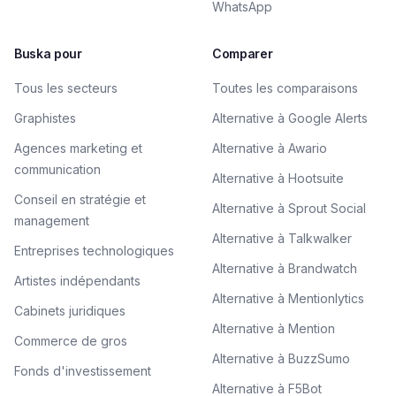
WhatsApp
Buska pour
Comparer
Tous les secteurs
Toutes les comparaisons
Graphistes
Alternative à Google Alerts
Agences marketing et
Alternative à Awario
communication
Alternative à Hootsuite
Conseil en stratégie et
Alternative à Sprout Social
management
Alternative à Talkwalker
Entreprises technologiques
Alternative à Brandwatch
Artistes indépendants
Alternative à Mentionlytics
Cabinets juridiques
Alternative à Mention
Commerce de gros
Alternative à BuzzSumo
Fonds d'investissement
Alternative à F5Bot