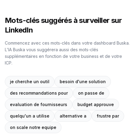
Mots-clés suggérés à surveiller sur
LinkedIn
Commencez avec ces mots-clés dans votre dashboard Buska.
L'IA Buska vous suggérera aussi des mots-clés
supplémentaires en fonction de votre business et de votre
ICP.
je cherche un outil
besoin d'une solution
des recommandations pour
on passe de
evaluation de fournisseurs
budget approuve
quelqu'un a utilise
alternative a
frustre par
on scale notre equipe