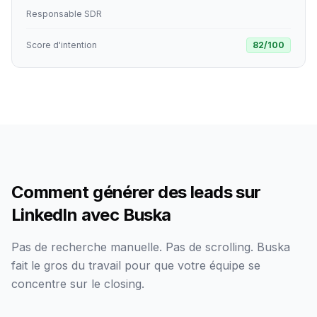
Responsable SDR
Score d'intention
82
/100
Comment générer des leads sur
LinkedIn avec Buska
Pas de recherche manuelle. Pas de scrolling. Buska
fait le gros du travail pour que votre équipe se
concentre sur le closing.