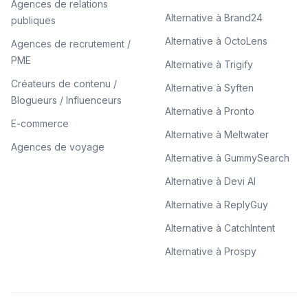
Agences de relations
Alternative à Brand24
publiques
Alternative à OctoLens
Agences de recrutement /
PME
Alternative à Trigify
Créateurs de contenu /
Alternative à Syften
Blogueurs / Influenceurs
Alternative à Pronto
E-commerce
Alternative à Meltwater
Agences de voyage
Alternative à GummySearch
Alternative à Devi AI
Alternative à ReplyGuy
Alternative à CatchIntent
Alternative à Prospy