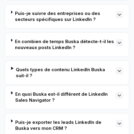
Puis-je suivre des entreprises ou des
secteurs spécifiques sur LinkedIn ?
En combien de temps Buska détecte-t-il les
nouveaux posts LinkedIn ?
Quels types de contenu LinkedIn Buska
suit-il ?
En quoi Buska est-il différent de LinkedIn
Sales Navigator ?
Puis-je exporter les leads LinkedIn de
Buska vers mon CRM ?