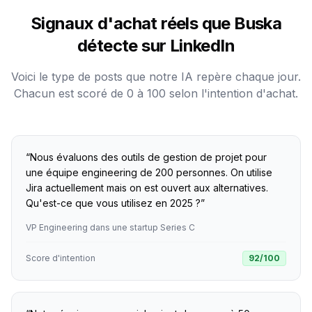
Signaux d'achat réels que Buska
détecte sur LinkedIn
Voici le type de posts que notre IA repère chaque jour.
Chacun est scoré de 0 à 100 selon l'intention d'achat.
“
Nous évaluons des outils de gestion de projet pour
une équipe engineering de 200 personnes. On utilise
Jira actuellement mais on est ouvert aux alternatives.
Qu'est-ce que vous utilisez en 2025 ?
”
VP Engineering dans une startup Series C
Score d'intention
92
/100