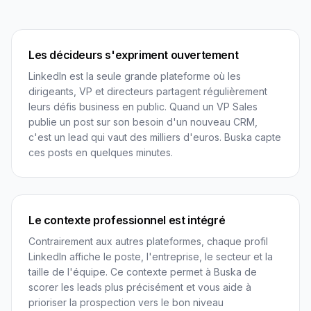
Les décideurs s'expriment ouvertement
LinkedIn est la seule grande plateforme où les
dirigeants, VP et directeurs partagent régulièrement
leurs défis business en public. Quand un VP Sales
publie un post sur son besoin d'un nouveau CRM,
c'est un lead qui vaut des milliers d'euros. Buska capte
ces posts en quelques minutes.
Le contexte professionnel est intégré
Contrairement aux autres plateformes, chaque profil
LinkedIn affiche le poste, l'entreprise, le secteur et la
taille de l'équipe. Ce contexte permet à Buska de
scorer les leads plus précisément et vous aide à
prioriser la prospection vers le bon niveau