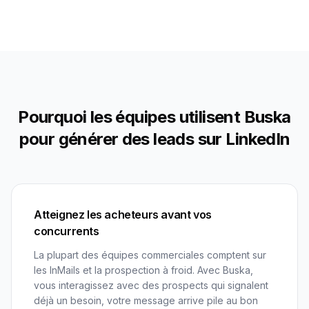
Pourquoi les équipes utilisent Buska
pour générer des leads sur LinkedIn
Atteignez les acheteurs avant vos
concurrents
La plupart des équipes commerciales comptent sur
les InMails et la prospection à froid. Avec Buska,
vous interagissez avec des prospects qui signalent
déjà un besoin, votre message arrive pile au bon