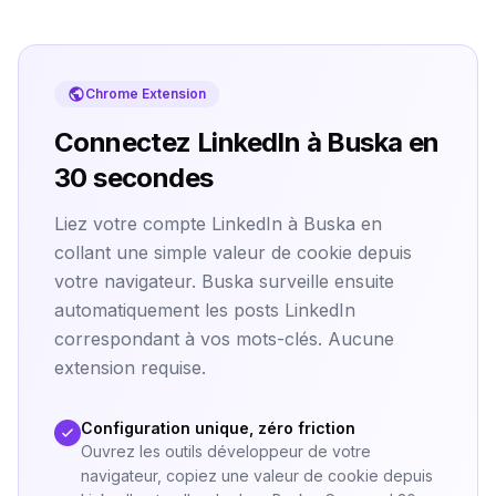
Chrome Extension
Connectez LinkedIn à Buska en
30 secondes
Liez votre compte LinkedIn à Buska en
collant une simple valeur de cookie depuis
votre navigateur. Buska surveille ensuite
automatiquement les posts LinkedIn
correspondant à vos mots-clés. Aucune
extension requise.
Configuration unique, zéro friction
Ouvrez les outils développeur de votre
navigateur, copiez une valeur de cookie depuis