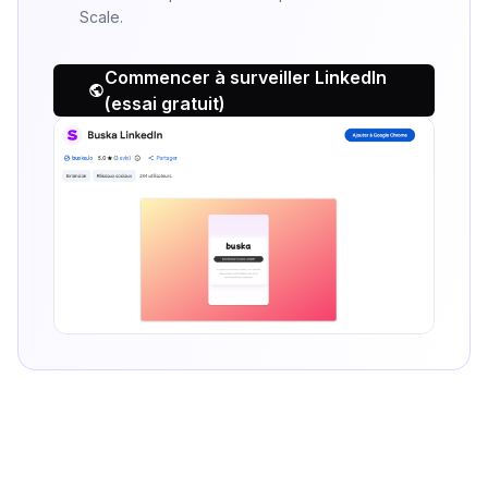
Scale.
Commencer à surveiller LinkedIn
(essai gratuit)