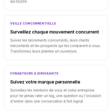
qui buzze.
VEILLE CONCURRENTIELLE
Surveillez chaque mouvement concurrent
Suivez les lancements concurrents, leurs clients
mécontents et les prospects qui les comparent à vous.
Transformez leurs plaintes en ouverture.
FONDATEURS & DIRIGEANTS
Suivez votre marque personnelle
Surveillez les mentions de vous et votre entreprise
pour ne jamais rater un tag, une question ou l'occasion
d'entrer dans une conversation à fort signal.