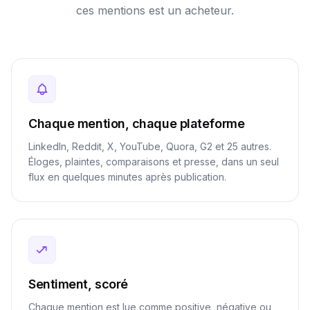
ces mentions est un acheteur.
Chaque mention, chaque plateforme
LinkedIn, Reddit, X, YouTube, Quora, G2 et 25 autres.
Éloges, plaintes, comparaisons et presse, dans un seul
flux en quelques minutes après publication.
Sentiment, scoré
Chaque mention est lue comme positive, négative ou