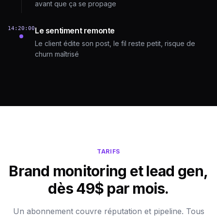
avant que ça se propage
14:20:00
Le sentiment remonte
Le client édite son post, le fil reste petit, risque de
churn maîtrisé
TARIFS
Brand monitoring et lead gen,
dès 49$ par mois.
Un abonnement couvre réputation et pipeline. Tous