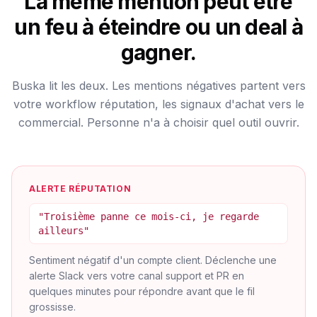
La même mention peut être
un feu à éteindre ou un deal à
gagner.
Buska lit les deux. Les mentions négatives partent vers
votre workflow réputation, les signaux d'achat vers le
commercial. Personne n'a à choisir quel outil ouvrir.
ALERTE RÉPUTATION
"Troisième panne ce mois-ci, je regarde
ailleurs"
Sentiment négatif d'un compte client. Déclenche une
alerte Slack vers votre canal support et PR en
quelques minutes pour répondre avant que le fil
grossisse.