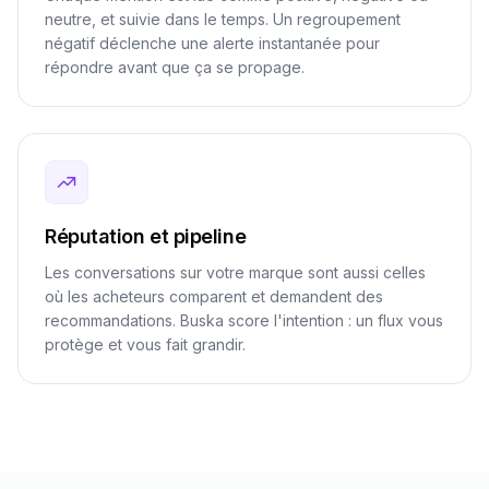
neutre, et suivie dans le temps. Un regroupement
négatif déclenche une alerte instantanée pour
répondre avant que ça se propage.
Réputation et pipeline
Les conversations sur votre marque sont aussi celles
où les acheteurs comparent et demandent des
recommandations. Buska score l'intention : un flux vous
protège et vous fait grandir.