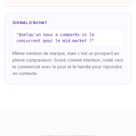
SIGNAL D'ACHAT
"Quelqu'un nous a comparés vs le
concurrent pour le mid-market ?"
Même mention de marque, mais c'est un prospect en
pleine comparaison. Scoré comme intention, routé vers
le commercial avec le post et le handle pour répondre
en contexte.