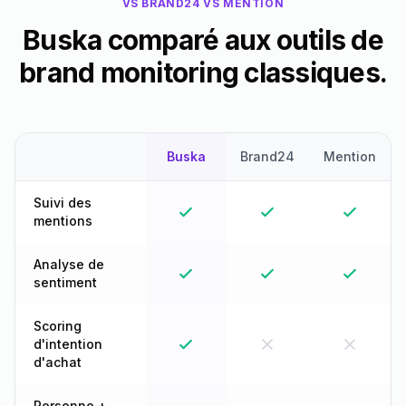
VS BRAND24 VS MENTION
Buska comparé aux outils de
brand monitoring classiques.
Buska
Brand24
Mention
Suivi des
mentions
Analyse de
sentiment
Scoring
d'intention
d'achat
Personne +