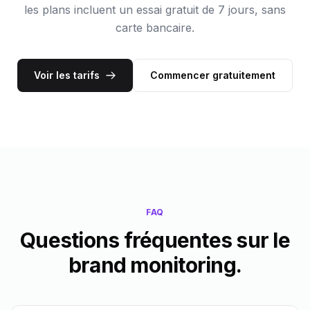
les plans incluent un essai gratuit de 7 jours, sans
carte bancaire.
Voir les tarifs
Commencer gratuitement
FAQ
Questions fréquentes sur le
brand monitoring.