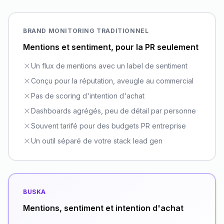
BRAND MONITORING TRADITIONNEL
Mentions et sentiment, pour la PR seulement
Un flux de mentions avec un label de sentiment
Conçu pour la réputation, aveugle au commercial
Pas de scoring d'intention d'achat
Dashboards agrégés, peu de détail par personne
Souvent tarifé pour des budgets PR entreprise
Un outil séparé de votre stack lead gen
BUSKA
Mentions, sentiment et intention d'achat