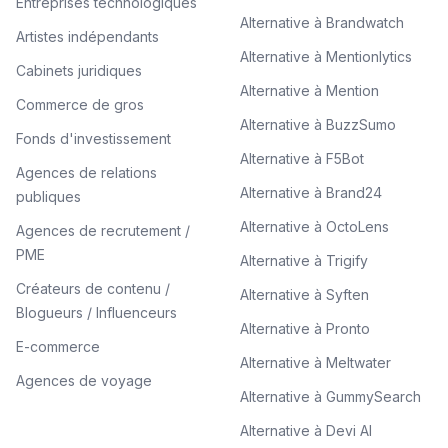
Entreprises technologiques
Alternative à Brandwatch
Artistes indépendants
Alternative à Mentionlytics
Cabinets juridiques
Alternative à Mention
Commerce de gros
Alternative à BuzzSumo
Fonds d'investissement
Alternative à F5Bot
Agences de relations
Alternative à Brand24
publiques
Alternative à OctoLens
Agences de recrutement /
PME
Alternative à Trigify
Créateurs de contenu /
Alternative à Syften
Blogueurs / Influenceurs
Alternative à Pronto
E-commerce
Alternative à Meltwater
Agences de voyage
Alternative à GummySearch
Alternative à Devi AI