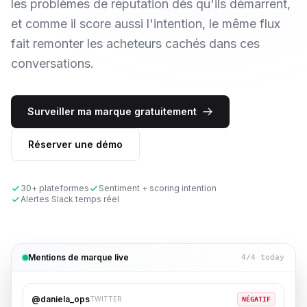
les problèmes de réputation dès qu'ils démarrent,
et comme il score aussi l'intention, le même flux
fait remonter les acheteurs cachés dans ces
conversations.
Surveiller ma marque gratuitement
Réserver une démo
30+ plateformes
Sentiment + scoring intention
Alertes Slack temps réel
Mentions de marque live
4
/4 today
@daniela_ops
TWITTER
NÉGATIF