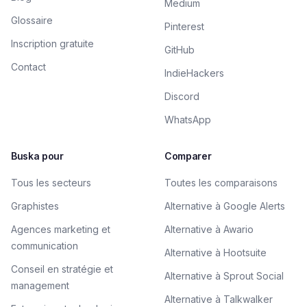
Medium
Glossaire
Pinterest
Inscription gratuite
GitHub
Contact
IndieHackers
Discord
WhatsApp
Buska pour
Comparer
Tous les secteurs
Toutes les comparaisons
Graphistes
Alternative à Google Alerts
Agences marketing et
Alternative à Awario
communication
Alternative à Hootsuite
Conseil en stratégie et
Alternative à Sprout Social
management
Alternative à Talkwalker