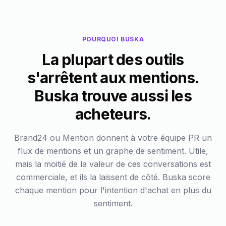
POURQUOI BUSKA
La plupart des outils
s'arrêtent aux mentions.
Buska trouve aussi les
acheteurs.
Brand24 ou Mention donnent à votre équipe PR un
flux de mentions et un graphe de sentiment. Utile,
mais la moitié de la valeur de ces conversations est
commerciale, et ils la laissent de côté. Buska score
chaque mention pour l'intention d'achat en plus du
sentiment.