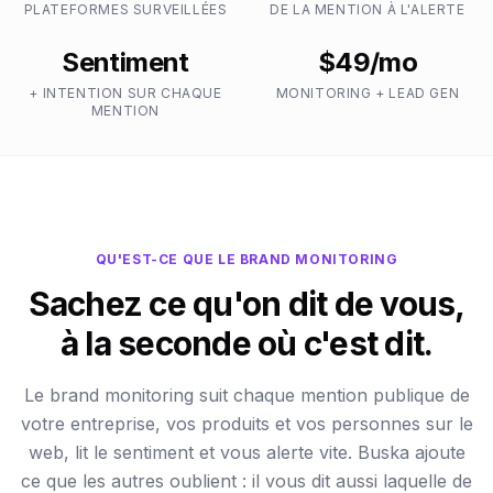
PLATEFORMES SURVEILLÉES
DE LA MENTION À L'ALERTE
Sentiment
$49/mo
+ INTENTION SUR CHAQUE
MONITORING + LEAD GEN
MENTION
QU'EST-CE QUE LE BRAND MONITORING
Sachez ce qu'on dit de vous,
à la seconde où c'est dit.
Le brand monitoring suit chaque mention publique de
votre entreprise, vos produits et vos personnes sur le
web, lit le sentiment et vous alerte vite. Buska ajoute
ce que les autres oublient : il vous dit aussi laquelle de