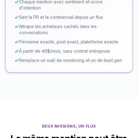
Chaque mention avec sentiment et score
d'intention
Sert la PR et le commercial depuis un flux
Attrape les acheteurs cachés dans les
conversations
Personne exacte, post exact, plateforme exacte
À partir de 49$/mois, sans contrat entreprise
Remplace un outil de monitoring et un de lead gen
DEUX MISSIONS, UN FLUX