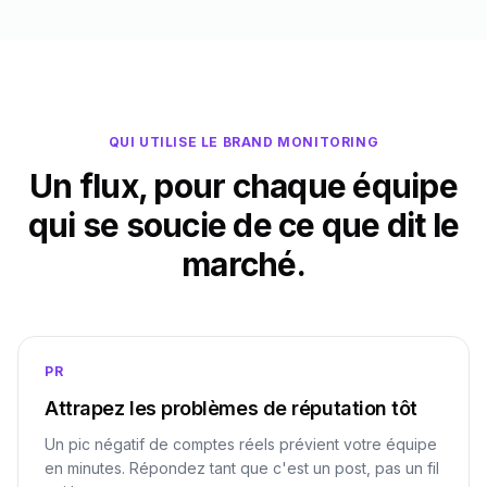
QUI UTILISE LE BRAND MONITORING
Un flux, pour chaque équipe
qui se soucie de ce que dit le
marché.
PR
Attrapez les problèmes de réputation tôt
Un pic négatif de comptes réels prévient votre équipe
en minutes. Répondez tant que c'est un post, pas un fil