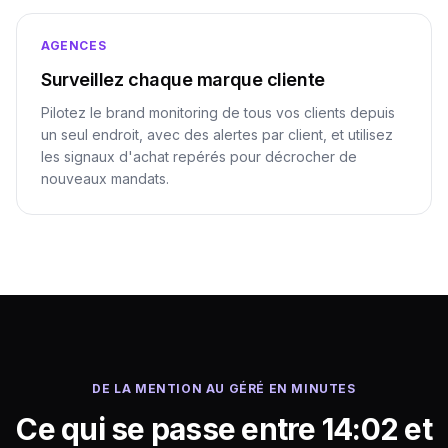
AGENCES
Surveillez chaque marque cliente
Pilotez le brand monitoring de tous vos clients depuis
un seul endroit, avec des alertes par client, et utilisez
les signaux d'achat repérés pour décrocher de
nouveaux mandats.
DE LA MENTION AU GÉRÉ EN MINUTES
Ce qui se passe entre 14:02 et