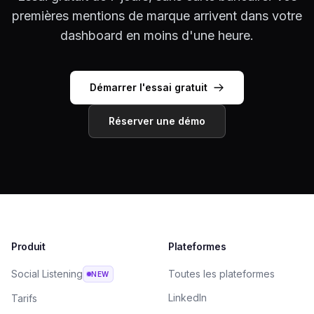
premières mentions de marque arrivent dans votre
dashboard en moins d'une heure.
Démarrer l'essai gratuit
Réserver une démo
Produit
Plateformes
Social Listening
Toutes les plateformes
NEW
LinkedIn
Tarifs