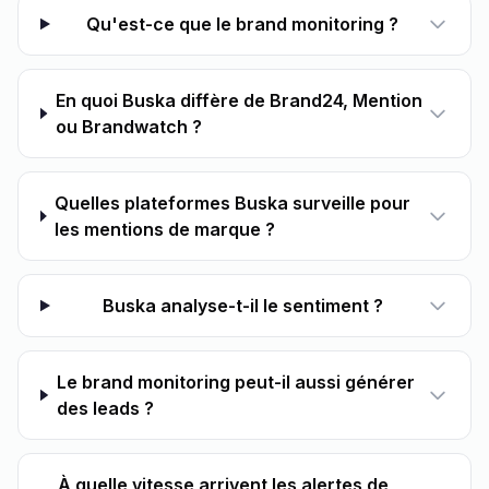
Qu'est-ce que le brand monitoring ?
En quoi Buska diffère de Brand24, Mention
ou Brandwatch ?
Quelles plateformes Buska surveille pour
les mentions de marque ?
Buska analyse-t-il le sentiment ?
Le brand monitoring peut-il aussi générer
des leads ?
À quelle vitesse arrivent les alertes de