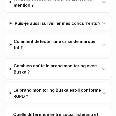
mention ?
Puis-je aussi surveiller mes concurrents ?
Comment détecter une crise de marque
tôt ?
Combien coûte le brand monitoring avec
Buska ?
Le brand monitoring Buska est-il conforme
RGPD ?
Quelle différence entre social listening et