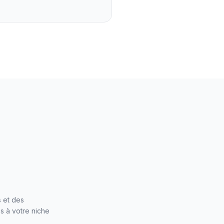
 et des
s à votre niche