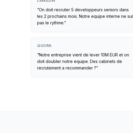
LINKEDIN
“
On doit recruter 5 developpeurs seniors dans
les 2 prochains mois. Notre equipe interne ne sui
pas le rythme.
”
QUORA
“
Notre entreprise vient de lever 10M EUR et on
doit doubler notre equipe. Des cabinets de
recrutement a recommander ?
”