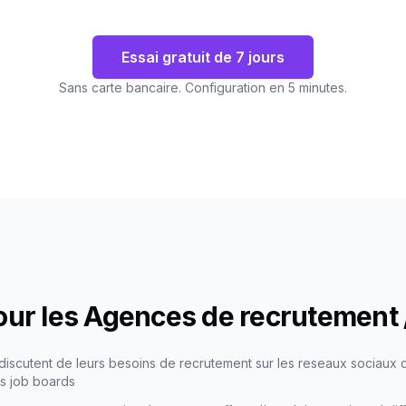
Essai gratuit de 7 jours
Sans carte bancaire. Configuration en 5 minutes.
pour les Agences de recrutement
 discutent de leurs besoins de recrutement sur les reseaux sociaux
es job boards