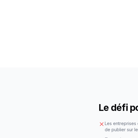
Le défi 
Les entreprises
de publier sur l