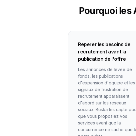
Pourquoi les 
Reperer les besoins de
recrutement avant la
publication de l'offre
Les annonces de levee de
fonds, les publications
d'expansion d'equipe et les
signaux de frustration de
recrutement apparaissent
d'abord sur les reseaux
sociaux. Buska les capte po
que vous proposiez vos
services avant que la
concurrence ne sache que l