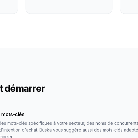
 démarrer
 mots-clés
es mots-clés spécifiques à votre secteur, des noms de concurrents
d'intention d'achat. Buska vous suggère aussi des mots-clés adapté
marrer.