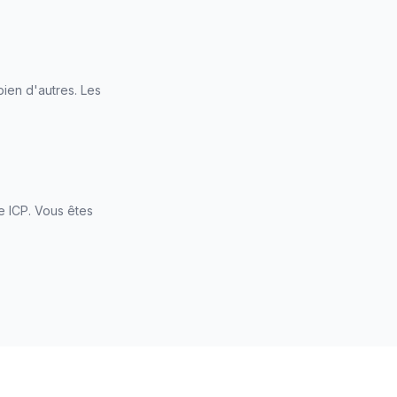
bien d'autres. Les
e ICP. Vous êtes