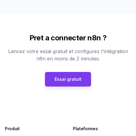
Pret a connecter n8n ?
Lancez votre essai gratuit et configurez l'intégration
n8n en moins de 2 minutes.
Essai gratuit
Produit
Plateformes