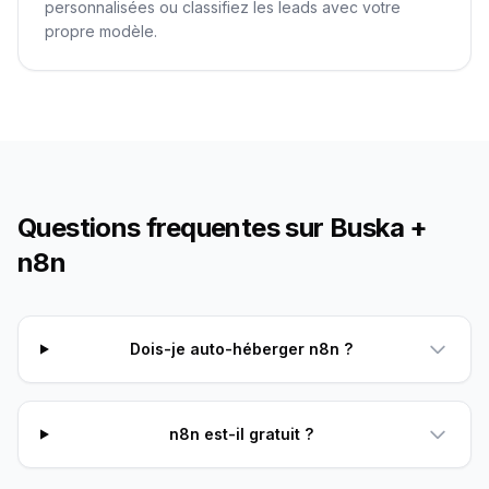
personnalisées ou classifiez les leads avec votre
propre modèle.
Questions frequentes sur Buska +
n8n
Dois-je auto-héberger n8n ?
n8n est-il gratuit ?