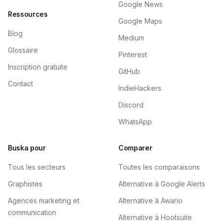
Google News
Ressources
Google Maps
Blog
Medium
Glossaire
Pinterest
Inscription gratuite
GitHub
Contact
IndieHackers
Discord
WhatsApp
Buska pour
Comparer
Tous les secteurs
Toutes les comparaisons
Graphistes
Alternative à Google Alerts
Agences marketing et
Alternative à Awario
communication
Alternative à Hootsuite