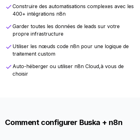
Construire des automatisations complexes avec les
400+ intégrations n8n
Garder toutes les données de leads sur votre
propre infrastructure
Utiliser les nœuds code n8n pour une logique de
traitement custom
Auto-héberger ou utiliser n8n Cloud,à vous de
choisir
Comment configurer Buska + n8n