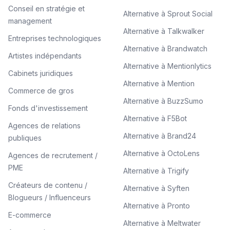
Conseil en stratégie et
Alternative à Sprout Social
management
Alternative à Talkwalker
Entreprises technologiques
Alternative à Brandwatch
Artistes indépendants
Alternative à Mentionlytics
Cabinets juridiques
Alternative à Mention
Commerce de gros
Alternative à BuzzSumo
Fonds d'investissement
Alternative à F5Bot
Agences de relations
Alternative à Brand24
publiques
Alternative à OctoLens
Agences de recrutement /
PME
Alternative à Trigify
Créateurs de contenu /
Alternative à Syften
Blogueurs / Influenceurs
Alternative à Pronto
E-commerce
Alternative à Meltwater