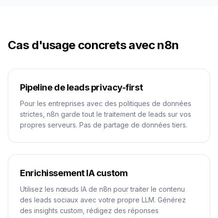
Cas d'usage concrets avec n8n
Pipeline de leads privacy-first
Pour les entreprises avec des politiques de données
strictes, n8n garde tout le traitement de leads sur vos
propres serveurs. Pas de partage de données tiers.
Enrichissement IA custom
Utilisez les nœuds IA de n8n pour traiter le contenu
des leads sociaux avec votre propre LLM. Générez
des insights custom, rédigez des réponses