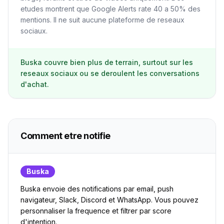
etudes montrent que Google Alerts rate 40 a 50% des
mentions. Il ne suit aucune plateforme de reseaux
sociaux.
Buska couvre bien plus de terrain, surtout sur les
reseaux sociaux ou se deroulent les conversations
d'achat.
Comment etre notifie
Buska
Buska envoie des notifications par email, push
navigateur, Slack, Discord et WhatsApp. Vous pouvez
personnaliser la frequence et filtrer par score
d'intention.