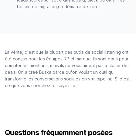
besoin de migration,on démarre de zéro.
La vérité, c'est que la plupart des outils de social listening ont
été conçus pour les équipes RP et marque. Ils sont bons pour
compter les mentions, mais ils ne vous aident pas à closer des
deals. On a créé Buska parce qu'on voulait un outil qui
transforme les conversations sociales en vrai pipeline. Si c'est
ce que vous cherchez, essayez-le.
Questions fréquemment posées