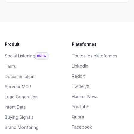
Produit
Plateformes
Social Listening
Toutes les plateformes
NEW
LinkedIn
Tarifs
Reddit
Documentation
Twitter/X
Serveur MCP
Hacker News
Lead Generation
YouTube
Intent Data
Quora
Buying Signals
Facebook
Brand Monitoring