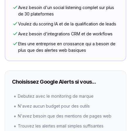
Avez besoin d'un social listening complet sur plus
de 30 plateformes
Voulez du scoring IA et de la qualification de leads
Avez besoin d'integrations CRM et de workflows
Etes une entreprise en croissance qui a besoin de
plus que des alertes web basiques
Choisissez Google Alerts si vous...
Debutez avec le monitoring de marque
N'avez aucun budget pour des outils
N'avez besoin que des mentions de pages web
Trouvez les alertes email simples suffisantes