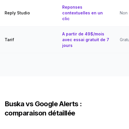
Reponses
Reply Studio
contextuelles en un
Non 
clic
A partir de 49$/mois
Tarif
avec essai gratuit de 7
Gratu
jours
Buska vs Google Alerts :
comparaison détaillée