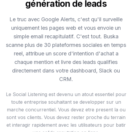
génération de leads
Le truc avec Google Alerts, c'est qu'il surveille
uniquement les pages web et vous envoie un
simple email recapitulatif. C'est tout. Buska
scanne plus de 30 plateformes sociales en temps
reel, attribue un score d'intention d'achat a
chaque mention et livre des leads qualifies
directement dans votre dashboard, Slack ou
CRM.
Le Social Listening est devenu un atout essentiel pour
toute entreprise souhaitant se developper sur un
marche concurrentiel. Vous devez etre present la ou
sont vos clients. Vous devez rester proche du terrain
et interagir rapidement avec les utilisateurs pour batir