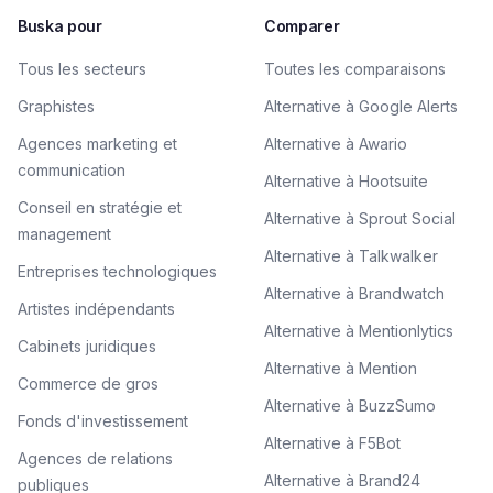
Buska pour
Comparer
Tous les secteurs
Toutes les comparaisons
Graphistes
Alternative à Google Alerts
Agences marketing et
Alternative à Awario
communication
Alternative à Hootsuite
Conseil en stratégie et
Alternative à Sprout Social
management
Alternative à Talkwalker
Entreprises technologiques
Alternative à Brandwatch
Artistes indépendants
Alternative à Mentionlytics
Cabinets juridiques
Alternative à Mention
Commerce de gros
Alternative à BuzzSumo
Fonds d'investissement
Alternative à F5Bot
Agences de relations
Alternative à Brand24
publiques