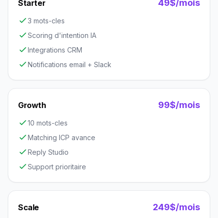
49$/mois
Starter
3 mots-cles
Scoring d'intention IA
Integrations CRM
Notifications email + Slack
99$/mois
Growth
10 mots-cles
Matching ICP avance
Reply Studio
Support prioritaire
249$/mois
Scale