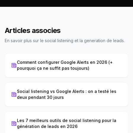
Articles associes
En savoir plus sur le social listening et la generation de leads.
Comment configurer Google Alerts en 2026 (+
pourquoi ça ne suffit pas toujours)
Social listening vs Google Alerts : on a testé les
deux pendant 30 jours
Les 7 meilleurs outils de social listening pour la
génération de leads en 2026