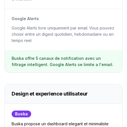
Google Alerts
Google Alerts livre uniquement par email. Vous pouvez
choisir entre un digest quotidien, hebdomadaire ou en
temps reel.
Buska offre 5 canaux de notification avec un
filtrage intelligent. Google Alerts se limite a l'email.
Design et experience utilisateur
Buska
Buska propose un dashboard elegant et minimaliste