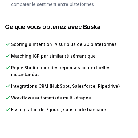
comparer le sentiment entre plateformes
Ce que vous obtenez avec Buska
Scoring d'intention IA sur plus de 30 plateformes
Matching ICP par similarité sémantique
Reply Studio pour des réponses contextuelles
instantanées
Integrations CRM (HubSpot, Salesforce, Pipedrive)
Workflows automatisés multi-étapes
Essai gratuit de 7 jours, sans carte bancaire