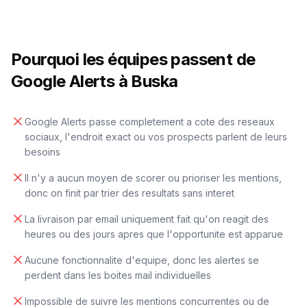
Pourquoi les équipes passent de
Google Alerts à Buska
Google Alerts passe completement a cote des reseaux
sociaux, l'endroit exact ou vos prospects parlent de leurs
besoins
Il n'y a aucun moyen de scorer ou prioriser les mentions,
donc on finit par trier des resultats sans interet
La livraison par email uniquement fait qu'on reagit des
heures ou des jours apres que l'opportunite est apparue
Aucune fonctionnalite d'equipe, donc les alertes se
perdent dans les boites mail individuelles
Impossible de suivre les mentions concurrentes ou de