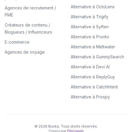
Alternative à OctoLens
Agences de recrutement /
PME
Alternative à Trigify
Créateurs de contenu /
Alternative à Syften
Blogueurs / Influenceurs
Alternative à Pronto
E-commerce
Alternative à Meltwater
Agences de voyage
Alternative à GummySearch
Alternative à Devi AI
Alternative à ReplyGuy
Alternative à CatchIntent
Alternative à Prospy
©
2026
Buska.
Tous droits réservés.
Concu par
Fibroweb