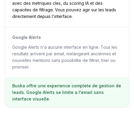
avec des metriques cles, du scoring IA et des
capacites de filtrage. Vous pouvez agir sur les leads
directement depuis l'interface.
Google Alerts
Google Alerts n'a aucune interface en ligne. Tous les
resultats arrivent par email, melangeant anciennes et
nouvelles mentions sans possibilite de filtrer, trier ou
prioriser.
Buska offre une experience complete de gestion de
leads. Google Alerts se limite a l'email sans
interface visuelle.