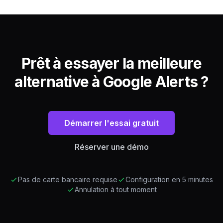
Prêt à essayer la meilleure
alternative à Google Alerts ?
Démarrer l'essai gratuit
Réserver une démo
Pas de carte bancaire requise
Configuration en 5 minutes
Annulation à tout moment