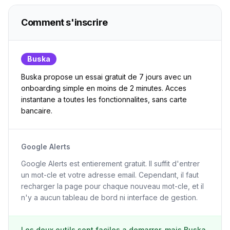
Comment s'inscrire
Buska
Buska propose un essai gratuit de 7 jours avec un
onboarding simple en moins de 2 minutes. Acces
instantane a toutes les fonctionnalites, sans carte
bancaire.
Google Alerts
Google Alerts est entierement gratuit. Il suffit d'entrer
un mot-cle et votre adresse email. Cependant, il faut
recharger la page pour chaque nouveau mot-cle, et il
n'y a aucun tableau de bord ni interface de gestion.
Les deux outils sont faciles a demarrer, mais Buska