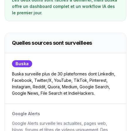
offre un dashboard complet et un workflow IA des
le premier jour.
Quelles sources sont surveillees
Buska
Buska surveille plus de 30 plateformes dont LinkedIn,
Facebook, Twitter/X, YouTube, TikTok, Pinterest,
Instagram, Reddit, Quora, Medium, Google Search,
Google News, File Search et IndieHackers.
Google Alerts
Google Alerts surveille les actualites, pages web,
blogs, forums et titres de videos uniquement. Des