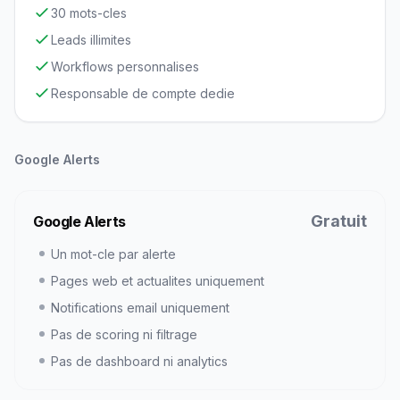
30 mots-cles
Leads illimites
Workflows personnalises
Responsable de compte dedie
Google Alerts
Gratuit
Google Alerts
Un mot-cle par alerte
Pages web et actualites uniquement
Notifications email uniquement
Pas de scoring ni filtrage
Pas de dashboard ni analytics