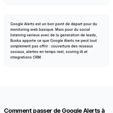
Google Alerts est un bon point de depart pour du
monitoring web basique. Mais pour du social
listening serieux avec de la generation de leads,
Buska apporte ce que Google Alerts ne peut tout
simplement pas offrir : couverture des reseaux
sociaux, alertes en temps reel, scoring IA et
integrations CRM.
Comment passer de Google Alerts à