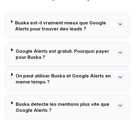
Buska est-il vraiment mieux que Google
Alerts pour trouver des leads ?
Google Alerts est gratuit. Pourquoi payer
pour Buska ?
On peut utiliser Buska et Google Alerts en
meme temps ?
Buska detecte les mentions plus vite que
Google Alerts ?