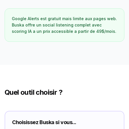
Google Alerts est gratuit mais limite aux pages web.
Buska offre un social listening complet avec
scoring IA a un prix accessible a partir de 49$/mois.
Quel outil choisir ?
Choisissez Buska si vous...