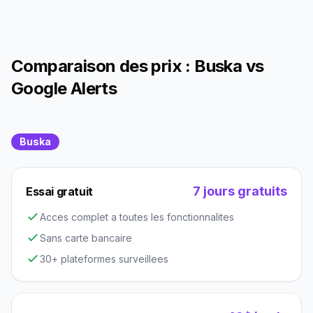
Comparaison des prix : Buska vs
Google Alerts
Buska
7 jours gratuits
Essai gratuit
Acces complet a toutes les fonctionnalites
Sans carte bancaire
30+ plateformes surveillees